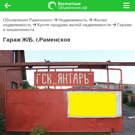
Объявления Раменского
Недвижимость
Жилая
недвижимость
Купля-продажа жилой недвижимости
Гаражи
и машиноместа
Гараж Ж/Б. г.Раменское