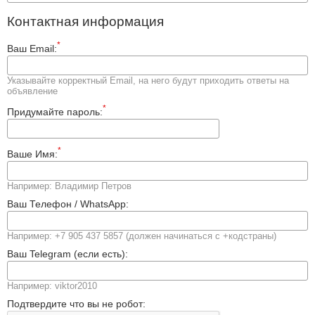
Контактная информация
*
Ваш Email:
Указывайте корректный Email, на него будут приходить ответы на
объявление
*
Придумайте пароль:
*
Ваше Имя:
Например: Владимир Петров
Ваш Телефон / WhatsApp:
Например: +7 905 437 5857 (должен начинаться с +кодстраны)
Ваш Telegram (если есть):
Например: viktor2010
Подтвердите что вы не робот: