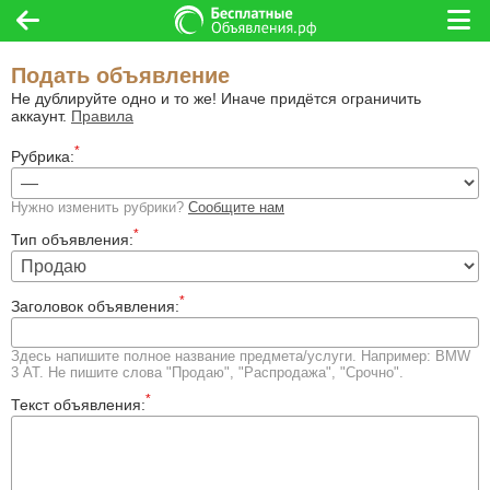
Подать объявление
Не дублируйте одно и то же! Иначе придётся ограничить
аккаунт.
Правила
*
Рубрика:
Нужно изменить рубрики?
Сообщите нам
*
Тип объявления:
*
Заголовок объявления:
Здесь напишите полное название предмета/услуги. Например: BMW
3 АТ. Не пишите слова "Продаю", "Распродажа", "Срочно".
*
Текст объявления: