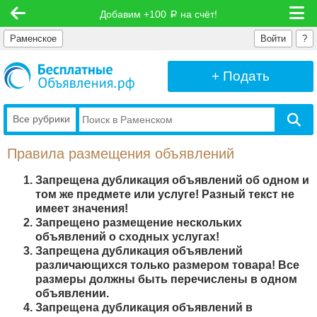
Добавим +100
на счёт!
руб
Раменское
Войти
?
+ Подать
Все рубрики
Правила размещения объявлений
Запрещена дубликация объявлений об одном и
том же предмете или услуге! Разный текст не
имеет значения!
Запрещено размещение нескольких
объявлений о сходных услугах!
Запрещена дубликация объявлений
различающихся только размером товара! Все
размеры должны быть перечислены в одном
объявлении.
Запрещена дубликация объявлений в